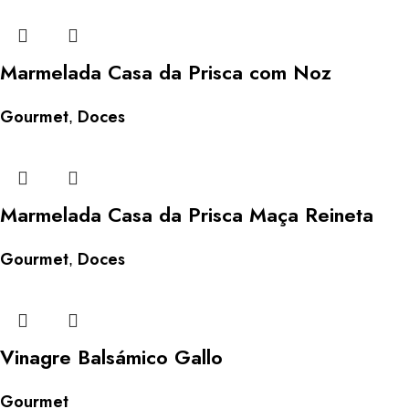
Marmelada Casa da Prisca com Noz
Gourmet
Doces
,
Marmelada Casa da Prisca Maça Reineta
Gourmet
Doces
,
Vinagre Balsámico Gallo
Gourmet