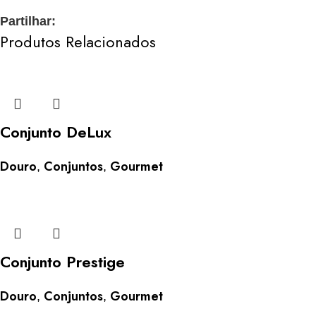
Partilhar:
Produtos Relacionados
Conjunto DeLux
Douro
Conjuntos
Gourmet
,
,
Conjunto Prestige
Douro
Conjuntos
Gourmet
,
,