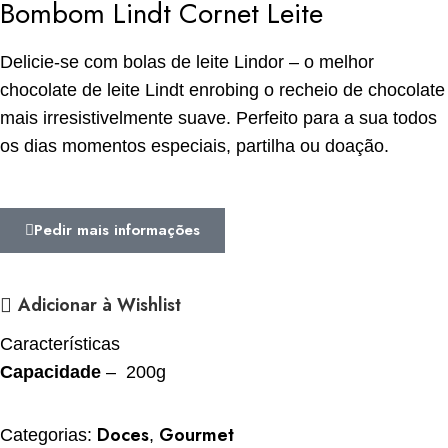
Bombom Lindt Cornet Leite
Delicie-se com bolas de leite Lindor – o melhor
chocolate de leite Lindt enrobing o recheio de chocolate
mais irresistivelmente suave. Perfeito para a sua todos
os dias momentos especiais, partilha ou doação.
Pedir mais informações
Adicionar à Wishlist
Características
Capacidade
– 200g
Doces
Gourmet
Categorias:
,