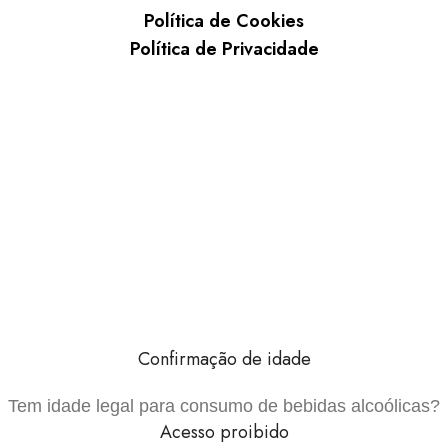
Política de Cookies
Política de Privacidade
Confirmação de idade
Tem idade legal para consumo de bebidas alcoólicas?
Acesso proibido