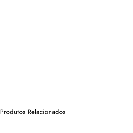
Produtos Relacionados