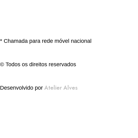
* Chamada para rede móvel nacional
© Todos os direitos reservados
Atelier Alves
Desenvolvido por