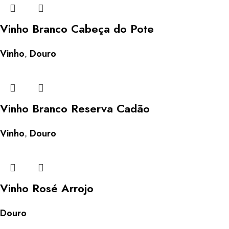
Vinho Branco Cabeça do Pote
Vinho
Douro
,
Vinho Branco Reserva Cadão
Vinho
Douro
,
Vinho Rosé Arrojo
Douro