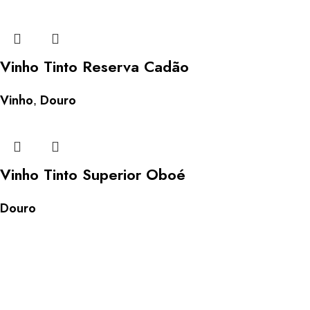
Vinho Tinto Reserva Cadão
Vinho
Douro
,
Vinho Tinto Superior Oboé
Douro