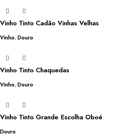
Vinho Tinto Cadão Vinhas Velhas
Vinho
Douro
,
Vinho Tinto Chaquedas
Vinho
Douro
,
Vinho Tinto Grande Escolha Oboé
Douro