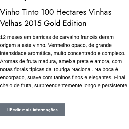
Vinho Tinto 100 Hectares Vinhas
Velhas 2015 Gold Edition
12 meses em barricas de carvalho francês deram
origem a este vinho. Vermelho opaco, de grande
intensidade aromática, muito concentrado e complexo.
Aromas de fruta madura, ameixa preta e amora, com
notas florais típicas da Touriga Nacional. Na boca é
encorpado, suave com taninos finos e elegantes. Final
cheio de fruta, surpreendentemente longo e persistente.
Pedir mais informações