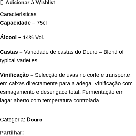
Adicionar à Wishlist
Características
Capacidade –
75cl
Álcool
–
14% Vol.
Castas –
Variedade de castas do Douro – Blend of
typical varieties
Vinificação –
Selecção de uvas no corte e transporte
em caixas directamente para a adega. Vinificação com
esmagamento e desengace total. Fermentação em
lagar aberto com temperatura controlada.
Douro
Categoria:
Partilhar: