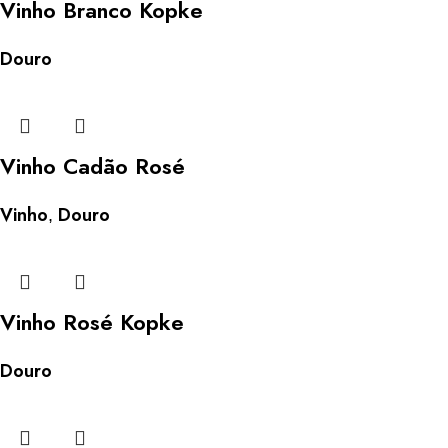
Vinho Branco Kopke
Douro
Vinho Cadão Rosé
Vinho
Douro
,
Vinho Rosé Kopke
Douro