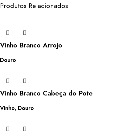
Produtos Relacionados
Vinho Branco Arrojo
Douro
Vinho Branco Cabeça do Pote
Vinho
Douro
,