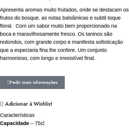
Apresenta aromas muito frutados, onde se destacam os
frutos do bosque, as notas balsâmicas e subtil toque
floral. Com um sabor muito bem proporcionado na
boca e maravilhosamente fresco. Os taninos são
redondos, com grande corpo e manifesta sofisticação
que a especiaria fina lhe confere. Um conjunto
harmonioso, com longo e irresistível final.
Pedir mais informações
Adicionar à Wishlist
Características
Capacidade
–
75cl