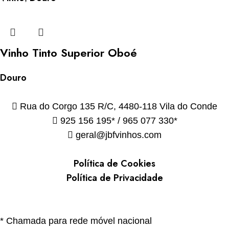
Vinho Tinto Superior Oboé
Douro
Rua do Corgo 135 R/C, 4480-118 Vila do Conde
925 156 195* / 965 077 330*
geral@jbfvinhos.com
Política de Cookies
Política de Privacidade
* Chamada para rede móvel nacional