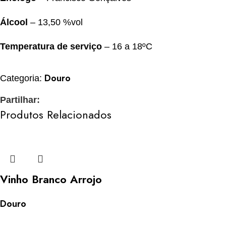
Álcool
– 13,50 %vol
Temperatura de serviço
– 16 a 18ºC
Douro
Categoria:
Partilhar:
Produtos Relacionados
Vinho Branco Arrojo
Douro