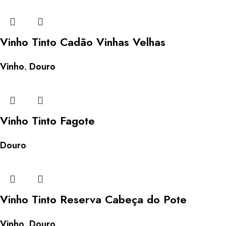
Vinho Tinto Cadão Vinhas Velhas
Vinho
Douro
,
Vinho Tinto Fagote
Douro
Vinho Tinto Reserva Cabeça do Pote
Vinho
Douro
,