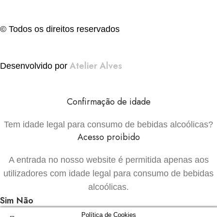
© Todos os direitos reservados
Atelier Alves
Desenvolvido por
Confirmação de idade
Tem idade legal para consumo de bebidas alcoólicas?
Acesso proibido
A entrada no nosso website é permitida apenas aos
utilizadores com idade legal para consumo de bebidas
alcoólicas.
Sim
Não
Política de Cookies