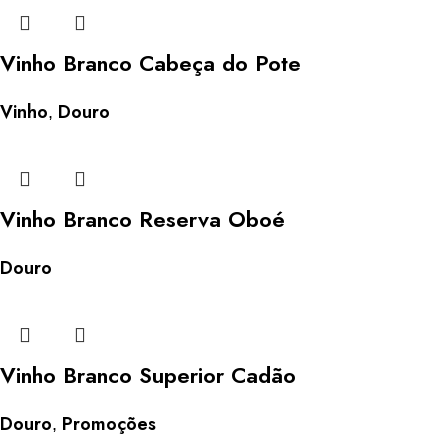
Vinho Branco Cabeça do Pote
Vinho
Douro
,
Vinho Branco Reserva Oboé
Douro
Vinho Branco Superior Cadão
Douro
Promoções
,