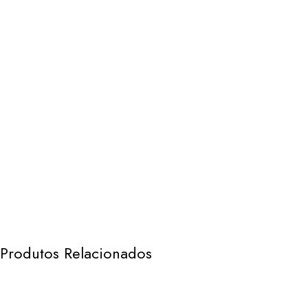
Produtos Relacionados