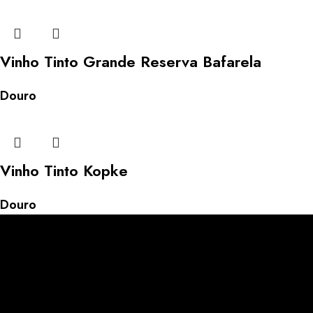
Vinho Tinto Grande Reserva Bafarela
Douro
Vinho Tinto Kopke
Douro