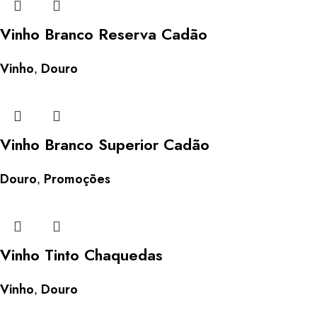
Vinho Branco Reserva Cadão
Vinho
Douro
,
Vinho Branco Superior Cadão
Douro
Promoções
,
Vinho Tinto Chaquedas
Vinho
Douro
,