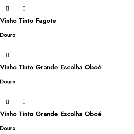
Vinho Tinto Fagote
Douro
Vinho Tinto Grande Escolha Oboé
Douro
Vinho Tinto Grande Escolha Oboé
Douro