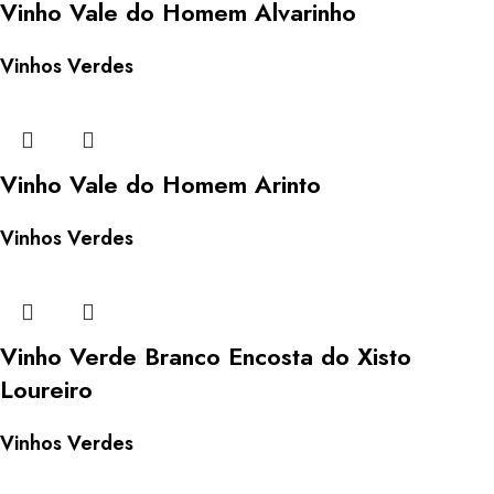
Vinho Vale do Homem Alvarinho
Vinhos Verdes
Vinho Vale do Homem Arinto
Vinhos Verdes
Vinho Verde Branco Encosta do Xisto
Loureiro
Vinhos Verdes