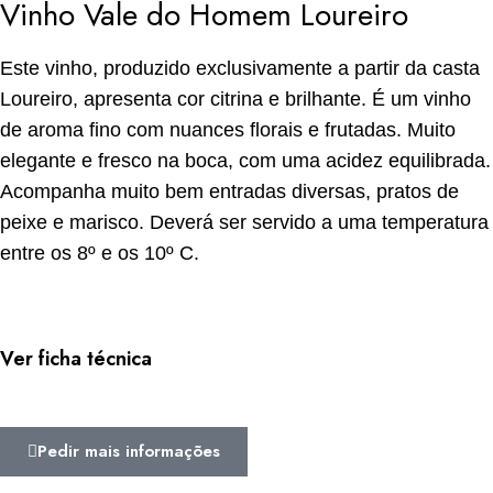
Vinho Vale do Homem Loureiro
Este vinho, produzido exclusivamente a partir da casta
Loureiro, apresenta cor citrina e brilhante. É um vinho
de aroma fino com nuances florais e frutadas. Muito
elegante e fresco na boca, com uma acidez equilibrada.
Acompanha muito bem entradas diversas, pratos de
peixe e marisco. Deverá ser servido a uma temperatura
entre os 8º e os 10º C.
Ver ficha técnica
Pedir mais informações