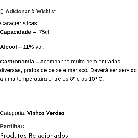
Adicionar à Wishlist
Características
Capacidade
–
75cl
Álcool
– 11% vol.
Gastronomia
– Acompanha muito bem entradas
diversas, pratos de peixe e marisco. Deverá ser servido
a uma temperatura entre os 8º e os 10º C.
Vinhos Verdes
Categoria:
Partilhar:
Produtos Relacionados