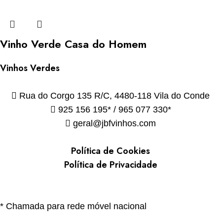
Vinho Verde Casa do Homem
Vinhos Verdes
Rua do Corgo 135 R/C, 4480-118 Vila do Conde
925 156 195* / 965 077 330*
geral@jbfvinhos.com
Política de Cookies
Política de Privacidade
* Chamada para rede móvel nacional