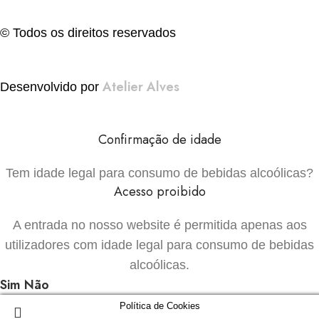
© Todos os direitos reservados
Atelier Alves
Desenvolvido por
Confirmação de idade
Tem idade legal para consumo de bebidas alcoólicas?
Acesso proibido
A entrada no nosso website é permitida apenas aos
utilizadores com idade legal para consumo de bebidas
alcoólicas.
Sim
Não
Política de Cookies