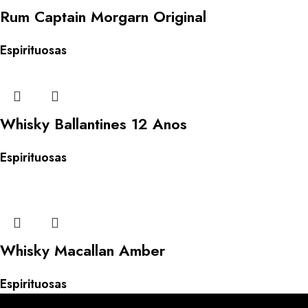
Rum Captain Morgarn Original
Espirituosas
Whisky Ballantines 12 Anos
Espirituosas
Whisky Macallan Amber
Espirituosas