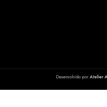
Desenvolvido por
Atelier 