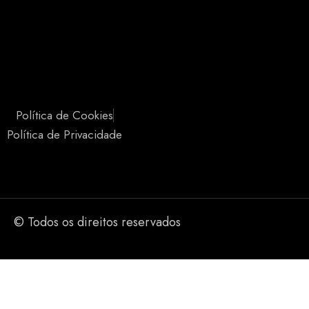
Política de Cookies
Política de Privacidade
© Todos os direitos reservados