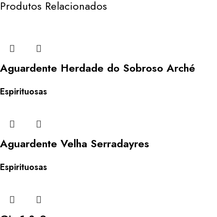
Produtos Relacionados
Aguardente Herdade do Sobroso Arché
Espirituosas
Aguardente Velha Serradayres
Espirituosas