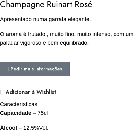
Champagne Ruinart Rosé
Apresentado numa garrafa elegante.
O aroma é frutado , muito fino, muito intenso, com um
paladar vigoroso e bem equilibrado.
Pedir mais informações
Adicionar à Wishlist
Características
Capacidade –
75cl
Álcool
–
12.5%Vol.