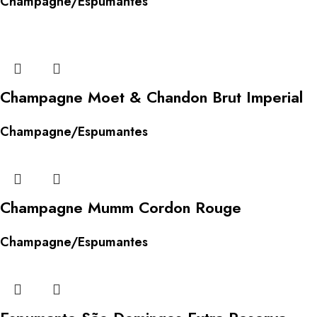
Champagne/Espumantes
Champagne Moet & Chandon Brut Imperial
Champagne/Espumantes
Champagne Mumm Cordon Rouge
Champagne/Espumantes