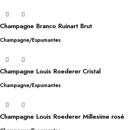
Champagne Branco Ruinart Brut
Champagne/Espumantes
Champagne Louis Roederer Cristal
Champagne/Espumantes
Champagne Louis Roederer Millesime rosé