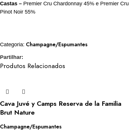
Castas –
Premier Cru Chardonnay 45% e Premier Cru
Pinot Noir 55%
Champagne/Espumantes
Categoria:
Partilhar:
Produtos Relacionados
Cava Juvé y Camps Reserva de la Familia
Brut Nature
Champagne/Espumantes