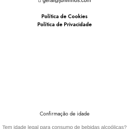
geral@jbfvinhos.com
Política de Cookies
Política de Privacidade
Confirmação de idade
Tem idade legal para consumo de bebidas alcoólicas?