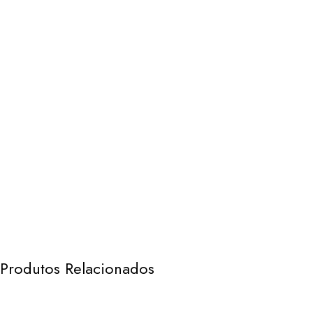
Produtos Relacionados