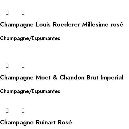
Champagne Louis Roederer Millesime rosé
Champagne/Espumantes
Champagne Moet & Chandon Brut Imperial
Champagne/Espumantes
Champagne Ruinart Rosé