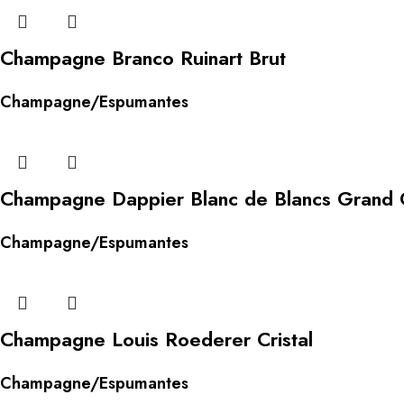
Champagne Branco Ruinart Brut
Champagne/Espumantes
Champagne Dappier Blanc de Blancs Grand 
Champagne/Espumantes
Champagne Louis Roederer Cristal
Champagne/Espumantes