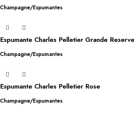
Champagne/Espumantes
Espumante Charles Pelletier Grande Reserve
Champagne/Espumantes
Espumante Charles Pelletier Rose
Champagne/Espumantes