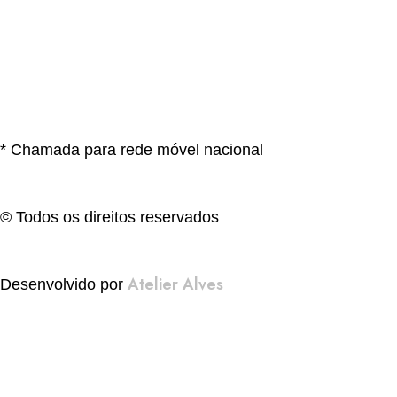
* Chamada para rede móvel nacional
© Todos os direitos reservados
Atelier Alves
Desenvolvido por