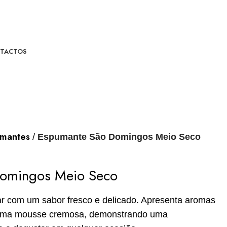
TACTOS
mantes
Espumante São Domingos Meio Seco
omingos Meio Seco
ar com um sabor fresco e delicado. Apresenta aromas
 e uma mousse cremosa, demonstrando uma