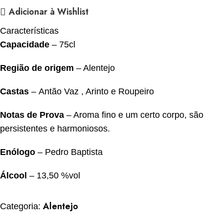
Adicionar à Wishlist
Características
Capacidade
–
75cl
Região de origem
– Alentejo
Castas
– Antão Vaz , Arinto e Roupeiro
Notas de Prova
– Aroma fino e um certo corpo, são
persistentes e harmoniosos.
Enólogo
– Pedro Baptista
Álcool
– 13,50 %vol
Alentejo
Categoria: