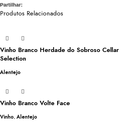
Partilhar:
Produtos Relacionados
Vinho Branco Herdade do Sobroso Cellar
Selection
Alentejo
Vinho Branco Volte Face
Vinho
Alentejo
,