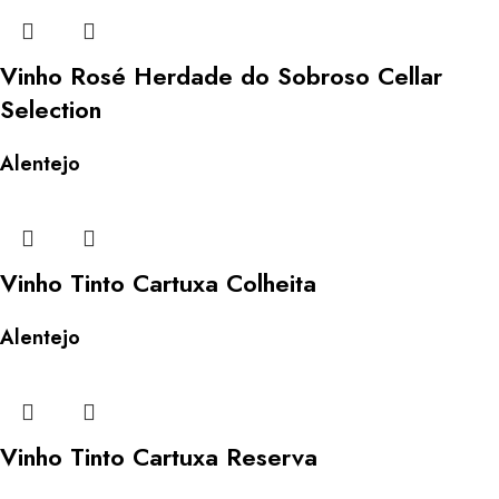
Vinho Rosé Herdade do Sobroso Cellar
Selection
Alentejo
Vinho Tinto Cartuxa Colheita
Alentejo
Vinho Tinto Cartuxa Reserva