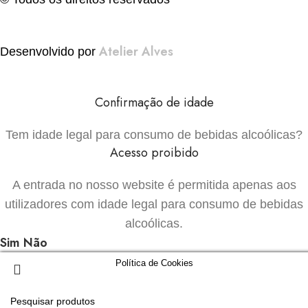
Atelier Alves
Desenvolvido por
Confirmação de idade
Tem idade legal para consumo de bebidas alcoólicas?
Acesso proibido
A entrada no nosso website é permitida apenas aos
utilizadores com idade legal para consumo de bebidas
alcoólicas.
Sim
Não
Política de Cookies