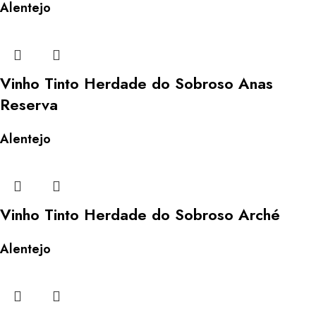
Alentejo
Vinho Tinto Herdade do Sobroso Anas
Reserva
Alentejo
Vinho Tinto Herdade do Sobroso Arché
Alentejo