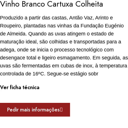
Vinho Branco Cartuxa Colheita
Produzido a partir das castas, Antão Vaz, Arinto e
Roupeiro, plantadas nas vinhas da Fundação Eugénio
de Almeida. Quando as uvas atingem o estado de
maturação ideal, são colhidas e transportadas para a
adega, onde se inicia o processo tecnológico com
desengace total e ligeiro esmagamento. Em seguida, as
uvas são fermentadas em cubas de inox, à temperatura
controlada de 16ºC. Segue-se estágio sobr
Ver ficha técnica
Pedir mais informações