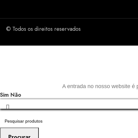
© Todos os direitos reservados
A entrada no nosso website é 
Sim
Não
Procurar