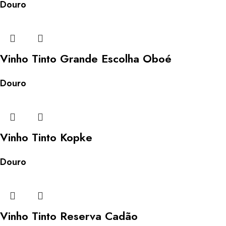
Douro
Vinho Tinto Grande Escolha Oboé
Douro
Vinho Tinto Kopke
Douro
Vinho Tinto Reserva Cadão