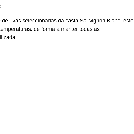
c
 de uvas seleccionadas da casta Sauvignon Blanc, este
temperaturas, de forma a manter todas as
ilizada.