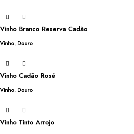
Vinho Branco Reserva Cadão
Vinho
Douro
,
Vinho Cadão Rosé
Vinho
Douro
,
Vinho Tinto Arrojo