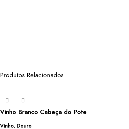
Produtos Relacionados
Vinho Branco Cabeça do Pote
Vinho
Douro
,