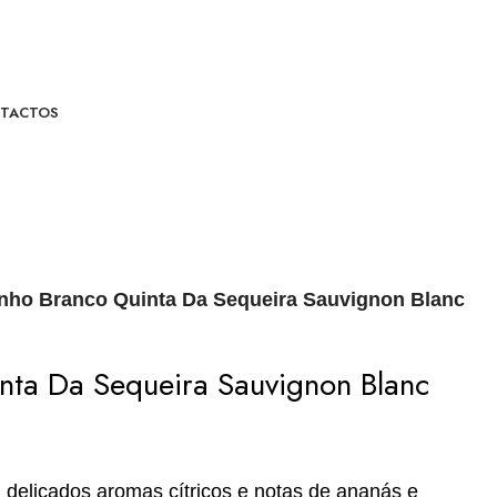
TACTOS
nho Branco Quinta Da Sequeira Sauvignon Blanc
nta Da Sequeira Sauvignon Blanc
 delicados aromas cítricos e notas de ananás e