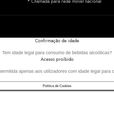
* Chamada para rede móvel nacional
Confirmação de idade
Tem idade legal para consumo de bebidas alcoólicas?
Acesso proibido
permitida apenas aos utilizadores com idade legal para 
Política de Cookies