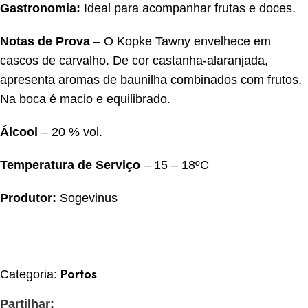
Gastronomia:
Ideal para acompanhar frutas e doces.
Notas de Prova
– O Kopke Tawny envelhece em
cascos de carvalho. De cor castanha-alaranjada,
apresenta aromas de baunilha combinados com frutos.
Na boca é macio e equilibrado.
Álcool
– 20 % vol.
Temperatura de Serviço
– 15 – 18ºC
Produtor:
Sogevinus
Portos
Categoria:
Partilhar: