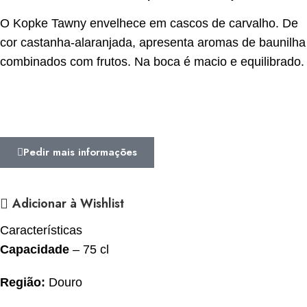
O Kopke Tawny envelhece em cascos de carvalho. De
cor castanha-alaranjada, apresenta aromas de baunilha
combinados com frutos. Na boca é macio e equilibrado.
Pedir mais informações
Adicionar à Wishlist
Características
Capacidade
– 75 cl
Região:
Douro