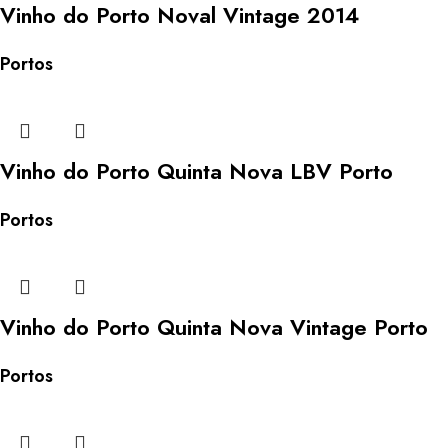
Vinho do Porto Noval Vintage 2014
Portos
Vinho do Porto Quinta Nova LBV Porto
Portos
Vinho do Porto Quinta Nova Vintage Porto
Portos