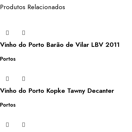
Produtos Relacionados
Vinho do Porto Barão de Vilar LBV 2011
Portos
Vinho do Porto Kopke Tawny Decanter
Portos