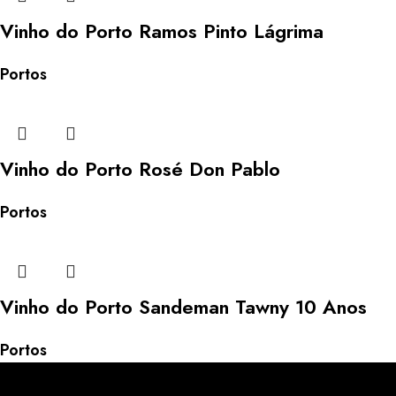
Vinho do Porto Ramos Pinto Lágrima
Portos
Vinho do Porto Rosé Don Pablo
Portos
Vinho do Porto Sandeman Tawny 10 Anos
Portos