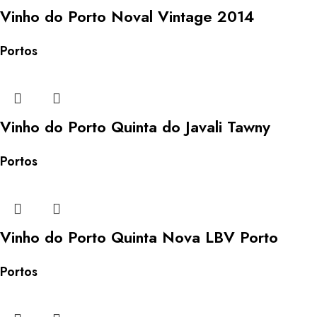
Vinho do Porto Noval Vintage 2014
Portos
Vinho do Porto Quinta do Javali Tawny
Portos
Vinho do Porto Quinta Nova LBV Porto
Portos