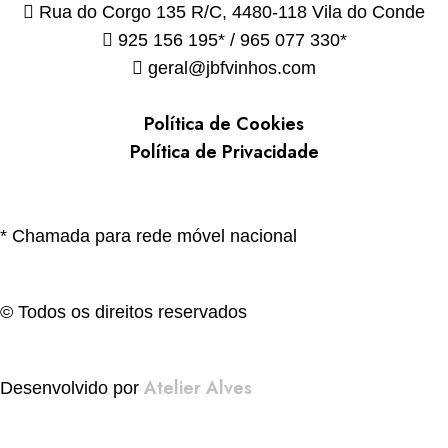
Rua do Corgo 135 R/C, 4480-118 Vila do Conde
925 156 195* / 965 077 330*
geral@jbfvinhos.com
Política de Cookies
Política de Privacidade
* Chamada para rede móvel nacional
© Todos os direitos reservados
Atelier Alves
Desenvolvido por