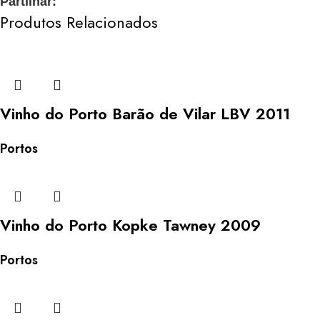
Partilhar:
Produtos Relacionados
Vinho do Porto Barão de Vilar LBV 2011
Portos
Vinho do Porto Kopke Tawney 2009
Portos