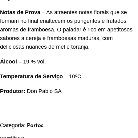
Notas de Prova
– As atraentes notas florais que se
formam no final enaltecem os pungentes e frutados
aromas de framboesa. O paladar é rico em apetitosos
sabores a cereja e framboesas maduras, com
deliciosas nuances de mel e toranja.
Álcool
– 19 % vol.
Temperatura de Serviço
– 10ºC
Produtor:
Don Pablo SA
Portos
Categoria: