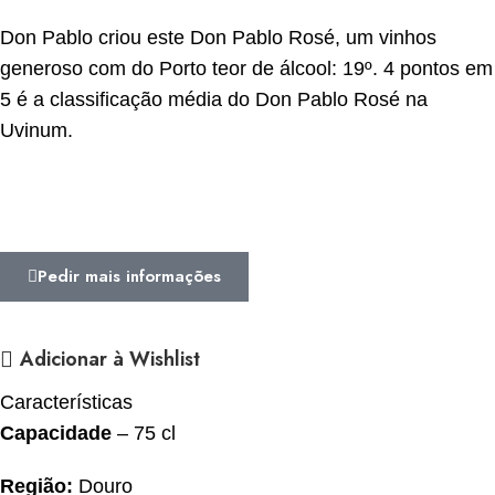
Don Pablo criou este Don Pablo Rosé, um vinhos
generoso com do Porto teor de álcool: 19º. 4 pontos em
5 é a classificação média do Don Pablo Rosé na
Uvinum.
Pedir mais informações
Adicionar à Wishlist
Características
Capacidade
– 75 cl
Região:
Douro