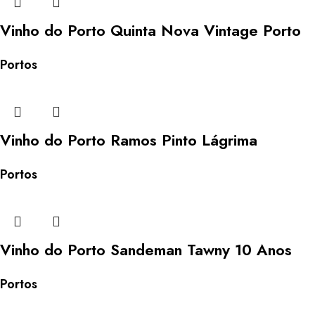
Vinho do Porto Quinta Nova Vintage Porto
Portos
Vinho do Porto Ramos Pinto Lágrima
Portos
Vinho do Porto Sandeman Tawny 10 Anos
Portos