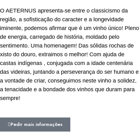
O AETERNUS apresenta-se entre o classicismo da
região, a sofisticação do caracter e a longevidade
iminente, podemos afirmar que é um vinho único! Pleno
de energia, carregado de história, moldado pelo
sentimento. Uma homenagem! Das sólidas rochas de
xisto do douro, extraimos o melhor! Com ajuda de
castas indígenas , conjugada com a idade centenária
das videiras, juntando a perseverança do ser humano e
a vontade de criar, conseguimos neste vinho a solidez,
a tenacidade e a bondade dos vinhos que duram para
sempre!
Pedir mais informações