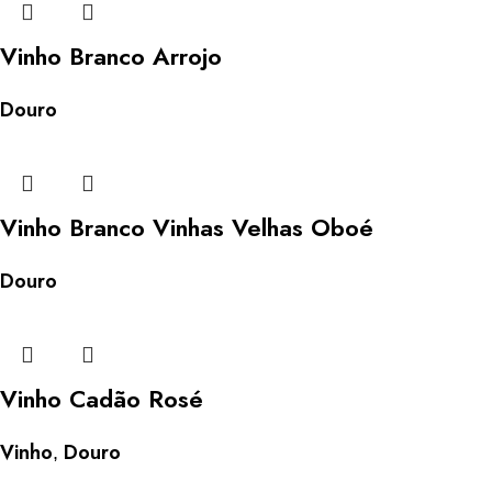
Vinho Branco Arrojo
Douro
Vinho Branco Vinhas Velhas Oboé
Douro
Vinho Cadão Rosé
Vinho
Douro
,