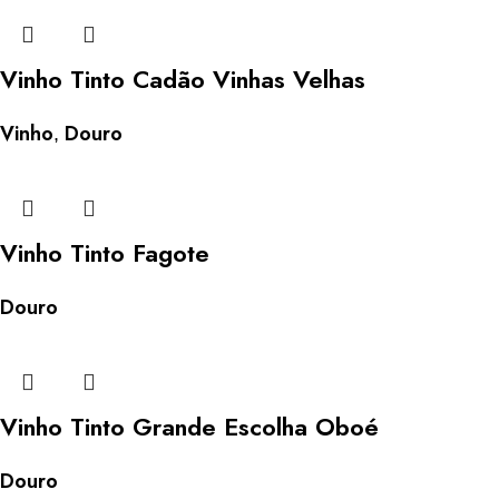
Vinho Tinto Cadão Vinhas Velhas
Vinho
Douro
,
Vinho Tinto Fagote
Douro
Vinho Tinto Grande Escolha Oboé
Douro