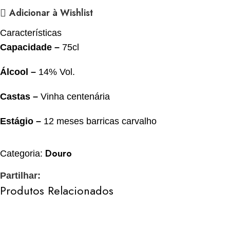
Adicionar à Wishlist
Características
Capacidade –
75cl
Álcool
–
14% Vol.
Castas –
Vinha centenária
Estágio –
12 meses barricas carvalho
Douro
Categoria:
Partilhar:
Produtos Relacionados