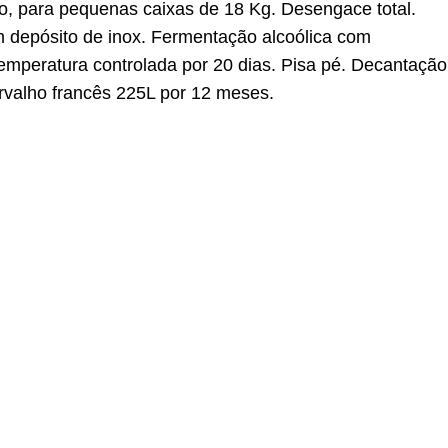
, para pequenas caixas de 18 Kg. Desengace total.
depósito de inox. Fermentação alcoólica com
emperatura controlada por 20 dias. Pisa pé. Decantação
rvalho francês 225L por 12 meses.