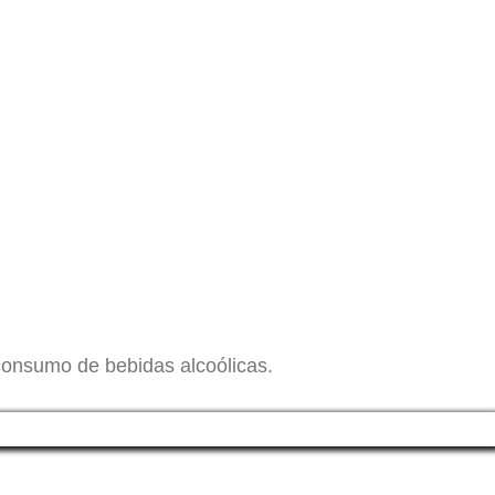
consumo de bebidas alcoólicas.