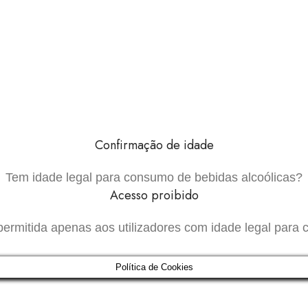
Confirmação de idade
Tem idade legal para consumo de bebidas alcoólicas?
Acesso proibido
permitida apenas aos utilizadores com idade legal para 
Política de Cookies