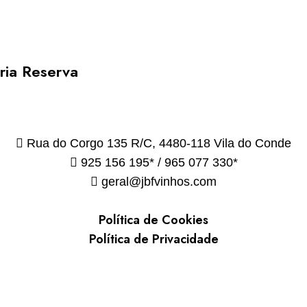
ria Reserva
Rua do Corgo 135 R/C, 4480-118 Vila do Conde
925 156 195* / 965 077 330*
geral@jbfvinhos.com
Política de Cookies
Política de Privacidade