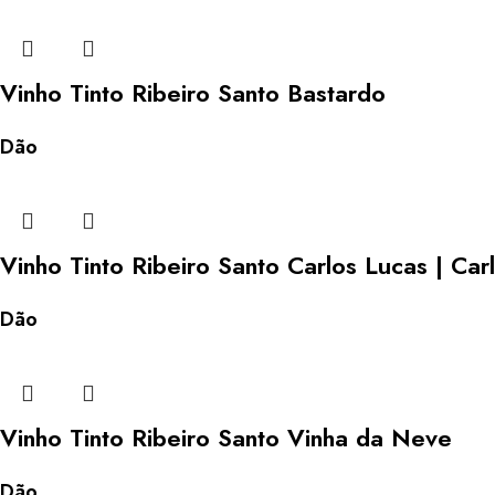
Vinho Tinto Ribeiro Santo Bastardo
Dão
Vinho Tinto Ribeiro Santo Carlos Lucas | Car
Dão
Vinho Tinto Ribeiro Santo Vinha da Neve
Dão