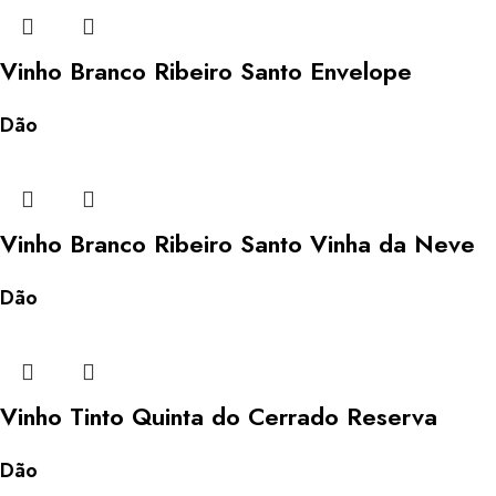
Vinho Branco Ribeiro Santo Envelope
Dão
Vinho Branco Ribeiro Santo Vinha da Neve
Dão
Vinho Tinto Quinta do Cerrado Reserva
Dão