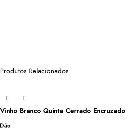
Produtos Relacionados
Vinho Branco Quinta Cerrado Encruzado
Dão