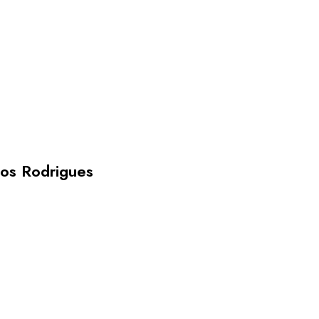
los Rodrigues